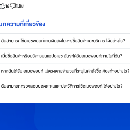
ใช่
ไม่ใช่
บทความที่เกี่ยวข้อง
ฉันสามารถใช้อเมซพอยท์แทนเงินสดในการซื้อสินค้าและบริการ ได้อย่างไร?
เมื่อซื้อสินค้าหรือบริการบนแอปอเมซ ฉันจะได้รับอเมซพอยท์ภายในกี่วัน?
หากฉันได้รับ อเมซพอยท์ ไม่ตรงตามจำนวนที่ระบุในคำสั่งซื้อ ต้องทำอย่างไร?
ฉันสามารถตรวจสอบยอดสะสมและประวัติการใช้อเมซพอยท์ ได้อย่างไร?