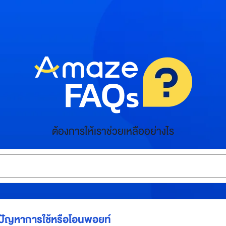
ต้องการให้เราช่วยเหลืออย่างไร
ปัญหาการใช้หรือโอนพอยท์