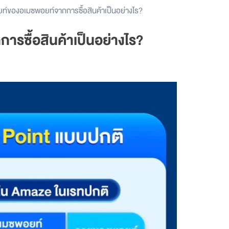
์ของอเมซพอยท์จากการซื้อสินค้าเป็นอย่างไร?
ซื้อสินค้าเป็นอย่างไร?