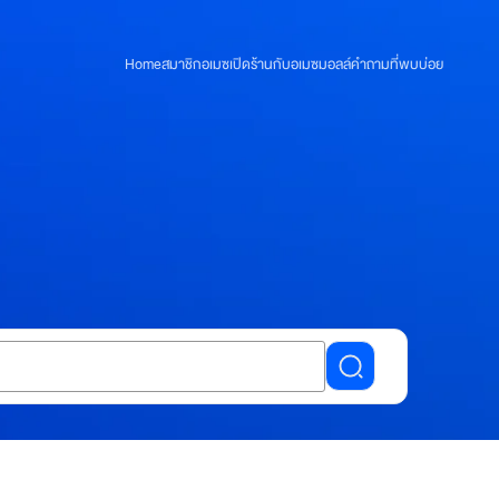
Home
สมาชิกอเมซ
เปิดร้านกับอเมซมอลล์
คำถามที่พบบ่อย