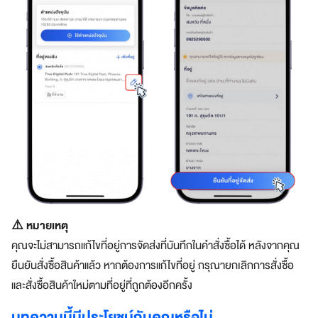
⚠️ หมายเหตุ
คุณจะไม่สามารถแก้ไขที่อยู่การจัดส่งที่บันทึกในคำสั่งซื้อได้ หลังจากคุณ
ยืนยันสั่งซื้อสินค้าแล้ว หากต้องการแก้ไขที่อยู่ กรุณายกเลิกการสั่งซื้อ
และสั่งซื้อสินค้าใหม่ตามที่อยู่ที่ถูกต้องอีกครั้ง
บทความนี้มีประโยชน์กับคุณหรือไม่