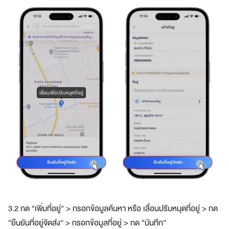
3.2 กด “เพิ่มที่อยู่” > กรอกข้อมูลค้นหา หรือ เลื่อนปรับหมุดที่อยู่ > กด
“ยืนยันที่อยู่จัดส่ง” > กรอกข้อมูลที่อยู่ > กด “บันทึก”