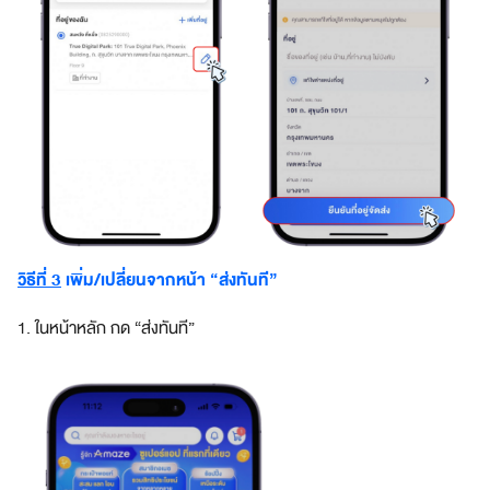
วิธีที่ 3
เพิ่ม/เปลี่ยนจากหน้า “ส่งทันที”
1. ในหน้าหลัก กด “ส่งทันที”