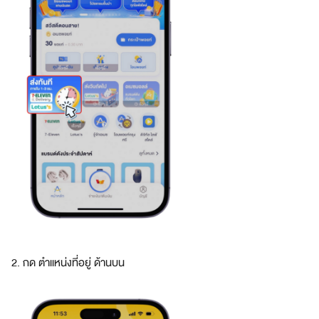
2. กด ตำแหน่งที่อยู่ ด้านบน