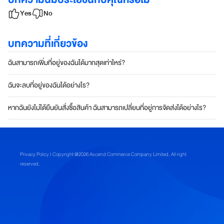
Yes
No
บทความที่เกี่ยวข้อง
ฉันสามารถเพิ่มที่อยู่ของฉันได้มากสุดเท่าไหร่?
ฉันจะลบที่อยู่ของฉันได้อย่างไร?
หากฉันยังไม่ได้ยืนยันสั่งซื้อสินค้า ฉันสามารถเปลี่ยนที่อยู่การจัดส่งได้อย่างไร?
Privacy Policy
| Copyright @2026 Ascend Commerce Company Limited. All right
reserved.