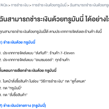
FAQs
การชำระเงิน
การชำระเงินด้วยทรูมันนี่
ฉันสามารถชำระเงินด้วยทรูมั
>
>
>
ฉันสามารถชำระเงินด้วยทรูมันนี่ ได้อย่าง
คุณสามารถชำระเงินด้วยทรูมันนี่ได้ ตามประเภทการจัดส่งและร้านค้า ดังนี้
1) ชำระเงินด้วย ทรูมันนี่
1. ประเภทการจัดส่งแบบ “ส่งทันที”: ร้านค้า 7-Eleven
2. ประเภทการจัดส่งแบบ “อเมซมอลล์”: ทุกร้านค้า
ขั้นตอนการเลือกชำระเงินด้วย ทรูมันนี่
1. ในหน้าสั่งซื้อสินค้า ในช่อง “วิธีการชำระเงิน” กด “ดูทั้งหมด”
2. กด “ทรูมันนี่”
3. กด “สั่งซื้อสินค้า”
2) ชำระเงินปลายทาง (ทรูมันนี่)