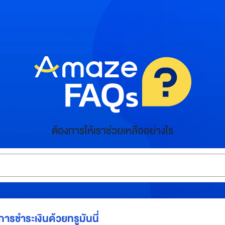
ต้องการให้เราช่วยเหลืออย่างไร
การชำระเงินด้วยทรูมันนี่