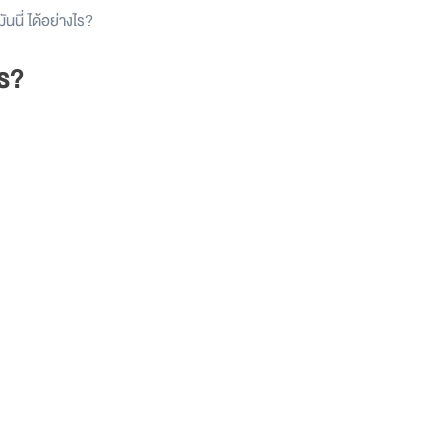
นนี่ ได้อย่างไร?
ไร?