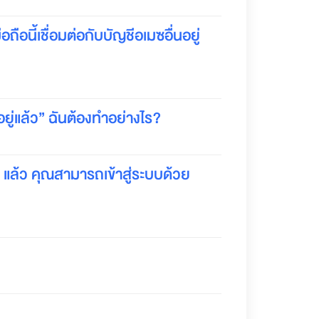
ถือนี้เชื่อมต่อกับบัญชีอเมซอื่นอยู่
ยู่แล้ว” ฉันต้องทำอย่างไร?
 แล้ว คุณสามารถเข้าสู่ระบบด้วย