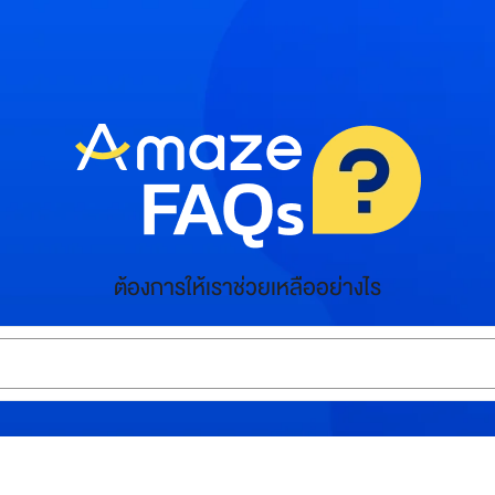
ต้องการให้เราช่วยเหลืออย่างไร