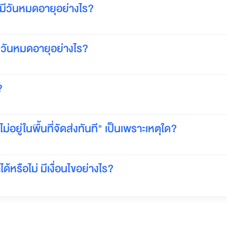
์มีวันหมดอายุอย่างไร?
มีวันหมดอายุอย่างไร?
?
่อยู่ในพื้นที่จัดส่งทันที" เป็นเพราะเหตุใด?
ด้หรือไม่ มีเงื่อนไขอย่างไร?