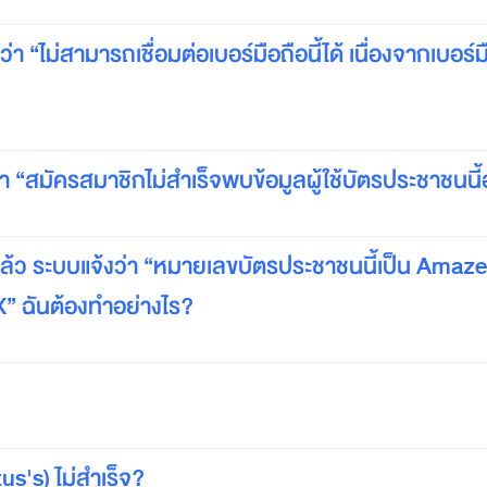
า “ไม่สามารถเชื่อมต่อเบอร์มือถือนี้ได้ เนื่องจากเบอร์มือ
า “สมัครสมาชิกไม่สำเร็จพบข้อมูลผู้ใช้บัตรประชาชนนี้อ
แล้ว ระบบแจ้งว่า “หมายเลขบัตรประชาชนนี้เป็น Amaze
 ฉันต้องทำอย่างไร?
s's) ไม่สำเร็จ?