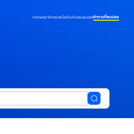
คำถามที่พบบ่อย
Home
สมาชิกอเมซ
เปิดร้านกับอเมซมอลล์